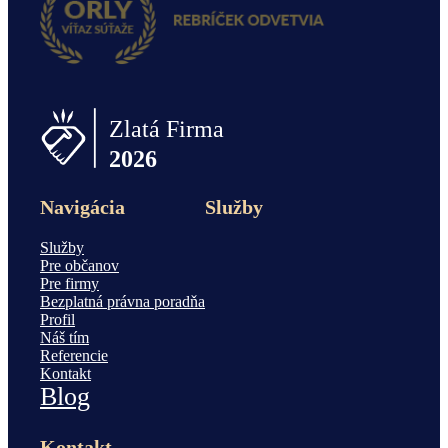
Navigácia
Služby
Služby
Pre občanov
Pre firmy
Bezplatná právna poradňa
Profil
Náš tím
Referencie
Kontakt
Blog
Kontakt