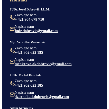
JUDr. Jozef Dobrovič, LL.M.
Zavolajte nám
+ 421 904 678 710
Napíšte nám
judr.dobrovic@gmail.com
Mgr. Veronika Menkeová
Zavolajte nám
+421 902 622 185
Napíšte nám
menkeova.akdobrovic@gmail.com
JUDr. Michal Džurňák
Zavolajte nám
+421 902 622 185
Napíšte nám
dzurnak.akdobrovic@gmail.com
Adam Krenželák