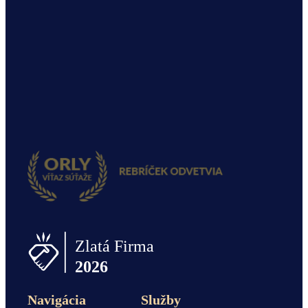
Navigácia
Služby