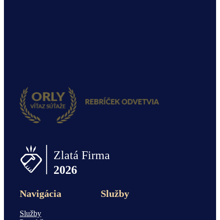
Navigácia
Služby
Služby