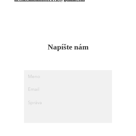
Napíšte nám