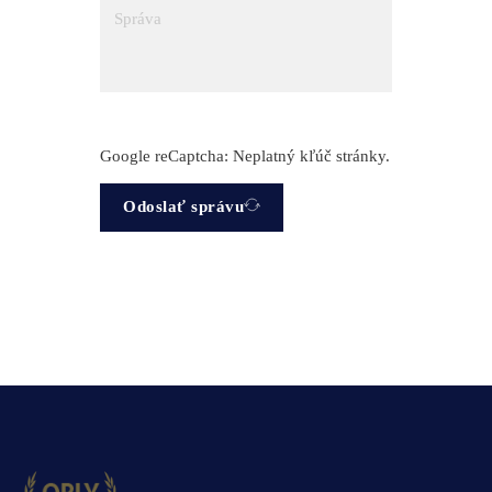
Google reCaptcha: Neplatný kľúč stránky.
Odoslať správu