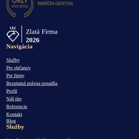
Navigácia
Služby
Pre občanov
Pre firmy
Bezplatná právna poradňa
Profil
Náš tím
Referencie
Kontakt
Blog
Služby