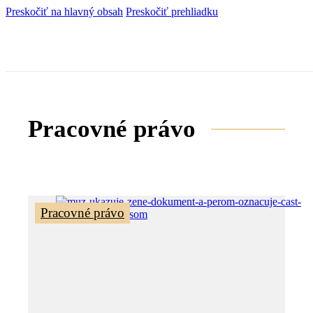
Preskočiť na hlavný obsah
Preskočiť prehliadku
Pracovné právo
Pracovné právo