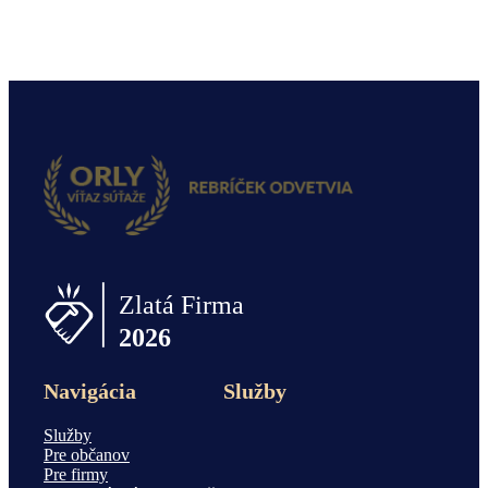
Navigácia
Služby
Služby
Pre občanov
Pre firmy