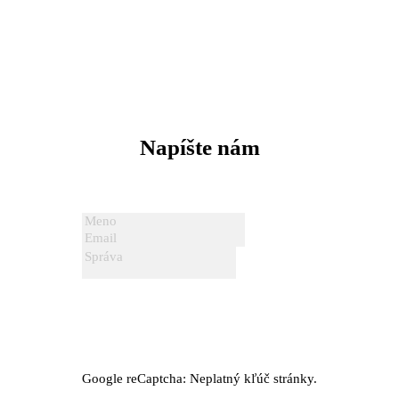
Napíšte nám
Google reCaptcha: Neplatný kľúč stránky.