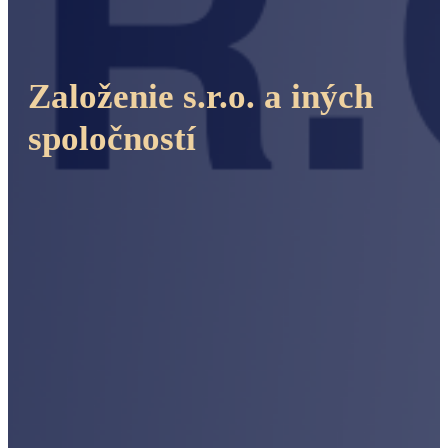
Založenie s.r.o. a iných
spoločností